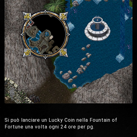
Si può lanciare un Lucky Coin nella Fountain of
Fortune una volta ogni 24 ore per pg.