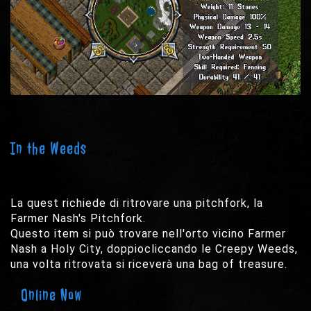
In the Weeds
La quest richiede di ritrovare una pitchfork, la
Farmer Nash's Pitchfork.
Questo item si può trovare nell'orto vicino Farmer
Nash a Holy City, doppiocliccando le Creepy Weeds,
una volta ritrovata si riceverà una bag of treasure.
Online Now