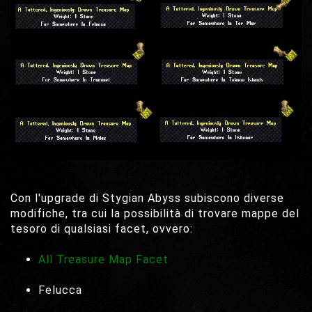
Con l'upgrade di Stygian Abyss subiscono diverse
modifiche, tra cui la possibilità di trovare mappe del
tesoro di qualsiasi facet, ovvero:
All Treasure Map Facet
Felucca