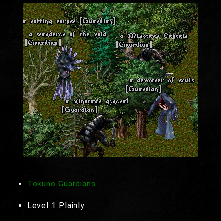
Tokuno Guardians
Level 1 Plainly