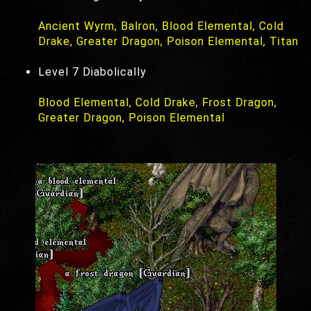
Ancient Wyrm, Balron, Blood Elemental, Cold
Drake, Greater Dragon, Poison Elemental, Titan
Level 7 Diabolically
Blood Elemental, Cold Drake, Frost Dragon,
Greater Dragon, Poison Elemental