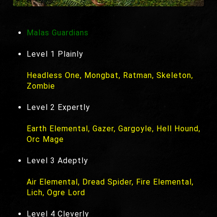
Malas Guardians
Level 1 Plainly
Headless One, Mongbat, Ratman, Skeleton,
Zombie
Level 2 Expertly
Earth Elemental, Gazer, Gargoyle, Hell Hound,
Orc Mage
Level 3 Adeptly
Air Elemental, Dread Spider, Fire Elemental,
Lich, Ogre Lord
Level 4 Cleverly