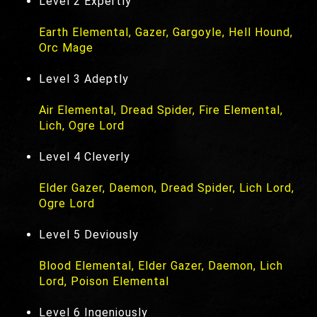
Level 2 Expertly
Earth Elemental, Gazer, Gargoyle, Hell Hound,
Orc Mage
Level 3 Adeptly
Air Elemental, Dread Spider, Fire Elemental,
Lich, Ogre Lord
Level 4 Cleverly
Elder Gazer, Daemon, Dread Spider, Lich Lord,
Ogre Lord
Level 5 Deviously
Blood Elemental, Elder Gazer, Daemon, Lich
Lord, Poison Elemental
Level 6 Ingeniously