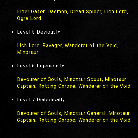
Elder Gazer, Daemon, Dread Spider, Lich Lord,
Ogre Lord
Level 5 Deviously
Lich Lord, Ravager, Wanderer of the Void,
Minotaur
Level 6 Ingeniously
Devourer of Souls, Minotaur Scout, Minotaur
Captain, Rotting Corpse, Wanderer of the Void
Level 7 Diabolically
Devourer of Souls, Minotaur General, Minotaur
Captain, Rotting Corpse, Wanderer of the Void