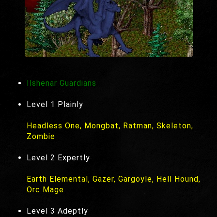
Ilshenar Guardians
Level 1 Plainly
Headless One, Mongbat, Ratman, Skeleton,
Zombie
Level 2 Expertly
Earth Elemental, Gazer, Gargoyle, Hell Hound,
Orc Mage
Level 3 Adeptly