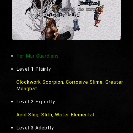
Ter Mur Guardians
Level 1 Plainly
Clockwork Scorpion, Corrosive Slime, Greater
Mongbat
Level 2 Expertly
Acid Slug, Slith, Water Elemental
Level 3 Adeptly