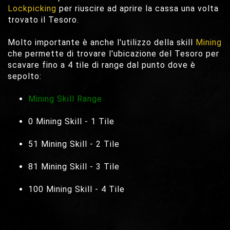
Lockpicking
per riuscire ad aprire la cassa una volta
trovato il Tesoro.
Molto importante è anche l'utilizzo della skill
Mining
che permette di trovare l'ubicazione del Tesoro per
scavare fino a 4 tile di range dal punto dove è
sepolto:
Mining Skill Range
0 Mining Skill - 1 Tile
51 Mining Skill - 2 Tile
81 Mining Skill - 3 Tile
100 Mining Skill - 4 Tile