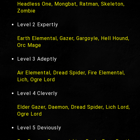
Headless One, Mongbat, Ratman, Skeleton,
Zombie
Level 2 Expertly
Earth Elemental, Gazer, Gargoyle, Hell Hound,
Orc Mage
Level 3 Adeptly
Air Elemental, Dread Spider, Fire Elemental,
Lich, Ogre Lord
Level 4 Cleverly
Elder Gazer, Daemon, Dread Spider, Lich Lord,
Ogre Lord
Level 5 Deviously