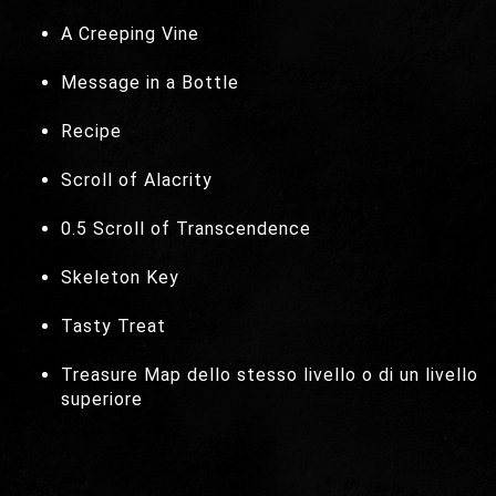
A Creeping Vine
Message in a Bottle
Recipe
Scroll of Alacrity
0.5 Scroll of Transcendence
Skeleton Key
Tasty Treat
Treasure Map dello stesso livello o di un livello
superiore