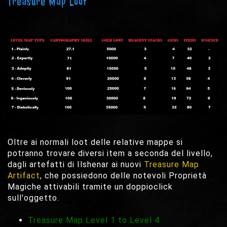
Treasure Map Loot
Oltre ai normali loot delle relative mappe si
potranno trovare diversi item a seconda del livello,
dagli artefatti di Ilshenar ai nuovi
Treasure Map
Artifact
, che possiedono delle notevoli Proprietà
Magiche attivabili tramite un doppioclick
sull'oggetto.
Treasure Map Level 1 to Level 4