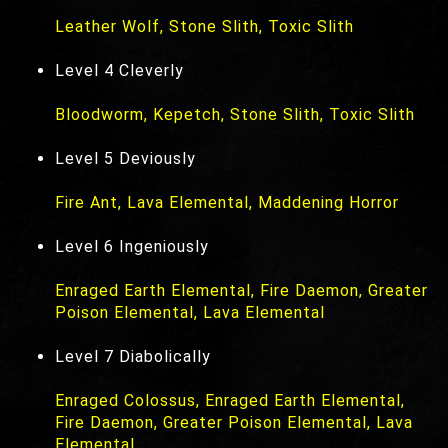
Leather Wolf, Stone Slith, Toxic Slith
Level 4 Cleverly
Bloodworm, Kepetch, Stone Slith, Toxic Slith
Level 5 Deviously
Fire Ant, Lava Elemental, Maddening Horror
Level 6 Ingeniously
Enraged Earth Elemental, Fire Daemon, Greater
Poison Elemental, Lava Elemental
Level 7 Diabolically
Enraged Colossus, Enraged Earth Elemental,
Fire Daemon, Greater Poison Elemental, Lava
Elemental