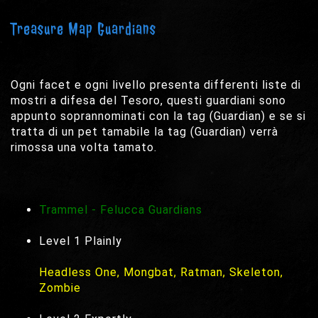
Treasure Map Guardians
Ogni facet e ogni livello presenta differenti liste di
mostri a difesa del Tesoro, questi guardiani sono
appunto soprannominati con la tag (Guardian) e se si
tratta di un pet tamabile la tag (Guardian) verrà
rimossa una volta tamato.
Trammel - Felucca Guardians
Level 1 Plainly
Headless One, Mongbat, Ratman, Skeleton,
Zombie