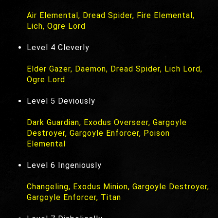
Air Elemental, Dread Spider, Fire Elemental,
Lich, Ogre Lord
Level 4 Cleverly
Elder Gazer, Daemon, Dread Spider, Lich Lord,
Ogre Lord
Level 5 Deviously
Dark Guardian, Exodus Overseer, Gargoyle
Destroyer, Gargoyle Enforcer, Poison
Elemental
Level 6 Ingeniously
Changeling, Exodus Minion, Gargoyle Destroyer,
Gargoyle Enforcer, Titan