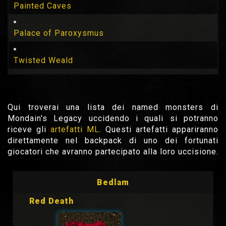
Painted Caves
Palace of Paroxysmus
Twisted Weald
Qui troverai una lista dei named monsters di
Mondain's Legacy uccidendo i quali si potranno
riceve gli
artefatti ML
. Questi artefatti appariranno
direttamente nel backpack di uno dei fortunati
giocatori che avranno partecipato alla loro uccisione.
Bedlam
Red Death