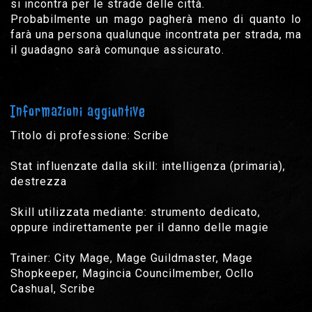
si incontra per le strade delle città.
Probabilmente un mago pagherà meno di quanto lo
farà una persona qualunque incontrata per strada, ma
il guadagno sarà comunque assicurato.
Informazioni aggiuntive
Titolo di professione: Scribe
Stat influenzate dalla skill: intelligenza (primaria),
destrezza
Skill utilizzata mediante: strumento dedicato,
oppure indirettamente per il danno delle magie
Trainer: City Mage, Mage Guildmaster, Mage
Shopkeeper, Magincia Councilmember, Ocllo
Cashual, Scribe