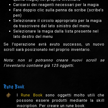
Caricarsi dei reagenti necessari per la magia
Fare doppio clic sulla penna da scribe (scribe’s
pen)
Selezionare il circolo appropriato per la magia
da trascrivere dal lato sinistro del menu
Selezionare la magia dalla lista presente nel
lato destro del menu
Se l'operazione avrà avuto successo, un nuovo
scroll sarà posizionato nel proprio inventario.
Nota: non si potranno creare nuovi scroll se
l'inventario contiene già 125 oggetti.
Rune Book
I
Rune Book
sono oggetti molto utili che
possono essere prodotti mediante la skill
inscription. Per creare un rune book: